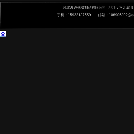
河北澳通橡胶制品有限公司 地址：河北景县经济技术
手机：15933187559 邮箱：
108905802@q