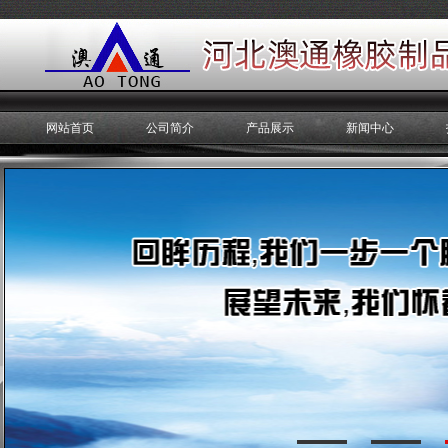
网站首页
公司简介
产品展示
新闻中心